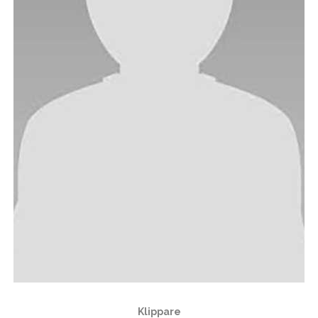
Klippare